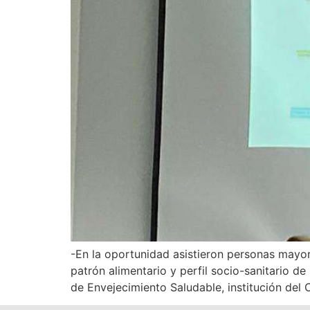
-En la oportunidad asistieron personas mayo
patrón alimentario y perfil socio-sanitario d
de Envejecimiento Saludable, institución del