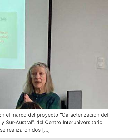
n el marco del proyecto “Caracterización del
 Sur-Austral”, del Centro Interuniversitario
se realizaron dos […]