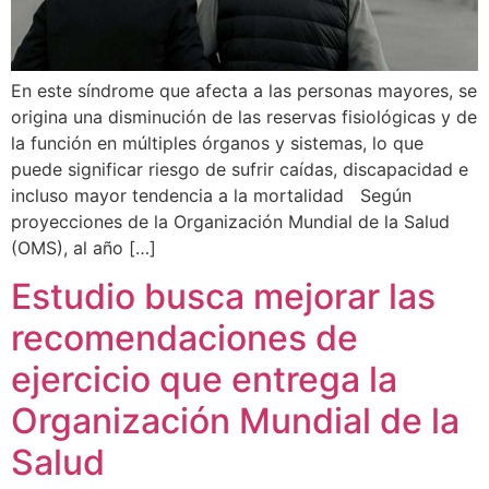
En este síndrome que afecta a las personas mayores, se
origina una disminución de las reservas fisiológicas y de
la función en múltiples órganos y sistemas, lo que
puede significar riesgo de sufrir caídas, discapacidad e
incluso mayor tendencia a la mortalidad Según
proyecciones de la Organización Mundial de la Salud
(OMS), al año […]
Estudio busca mejorar las
recomendaciones de
ejercicio que entrega la
Organización Mundial de la
Salud