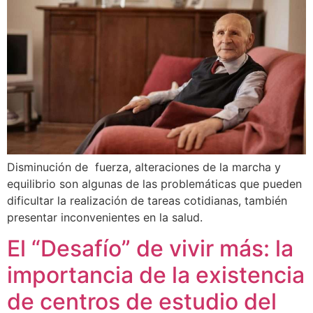
Disminución de fuerza, alteraciones de la marcha y
equilibrio son algunas de las problemáticas que pueden
dificultar la realización de tareas cotidianas, también
presentar inconvenientes en la salud.
El “Desafío” de vivir más: la
importancia de la existencia
de centros de estudio del