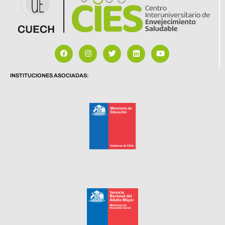
INSTITUCIONES ASOCIADAS: