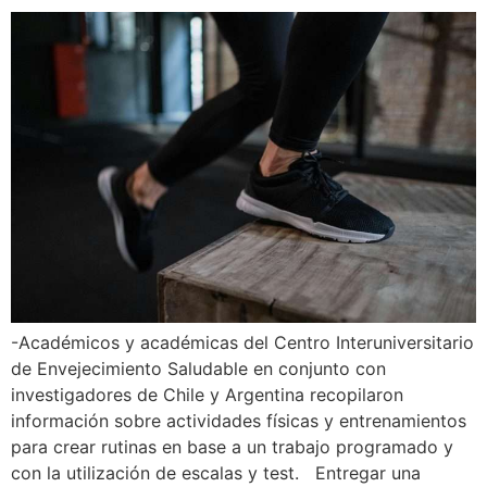
-Académicos y académicas del Centro Interuniversitario
de Envejecimiento Saludable en conjunto con
investigadores de Chile y Argentina recopilaron
información sobre actividades físicas y entrenamientos
para crear rutinas en base a un trabajo programado y
con la utilización de escalas y test. Entregar una