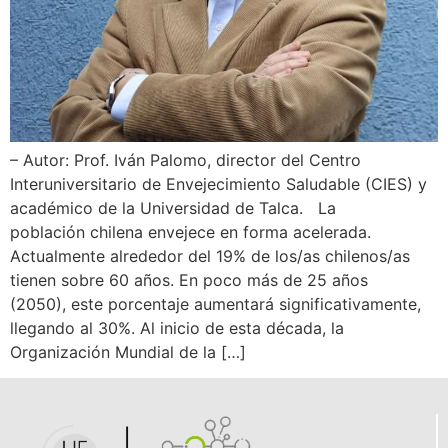
– Autor: Prof. Iván Palomo, director del Centro
Interuniversitario de Envejecimiento Saludable (CIES) y
académico de la Universidad de Talca. La
población chilena envejece en forma acelerada.
Actualmente alrededor del 19% de los/as chilenos/as
tienen sobre 60 años. En poco más de 25 años
(2050), este porcentaje aumentará significativamente,
llegando al 30%. Al inicio de esta década, la
Organización Mundial de la […]