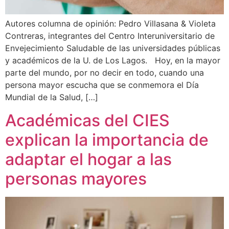
Autores columna de opinión: Pedro Villasana & Violeta
Contreras, integrantes del Centro Interuniversitario de
Envejecimiento Saludable de las universidades públicas
y académicos de la U. de Los Lagos. Hoy, en la mayor
parte del mundo, por no decir en todo, cuando una
persona mayor escucha que se conmemora el Día
Mundial de la Salud, […]
Académicas del CIES
explican la importancia de
adaptar el hogar a las
personas mayores