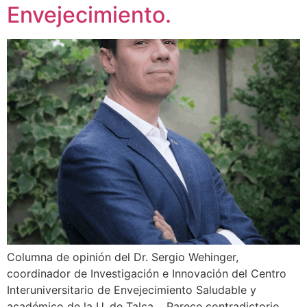
Envejecimiento.
Columna de opinión del Dr. Sergio Wehinger,
coordinador de Investigación e Innovación del Centro
Interuniversitario de Envejecimiento Saludable y
académico de la U. de Talca. Parece contradictorio,