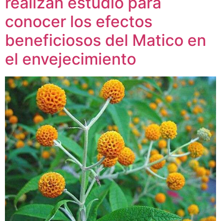
realizan estudio para
conocer los efectos
beneficiosos del Matico en
el envejecimiento