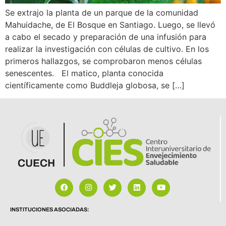
Se extrajo la planta de un parque de la comunidad
Mahuidache, de El Bosque en Santiago. Luego, se llevó
a cabo el secado y preparación de una infusión para
realizar la investigación con células de cultivo. En los
primeros hallazgos, se comprobaron menos células
senescentes. El matico, planta conocida
científicamente como Buddleja globosa, se […]
INSTITUCIONES ASOCIADAS: