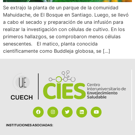
Se extrajo la planta de un parque de la comunidad
Mahuidache, de El Bosque en Santiago. Luego, se llevó
a cabo el secado y preparación de una infusión para
realizar la investigación con células de cultivo. En los
primeros hallazgos, se comprobaron menos células
senescentes. El matico, planta conocida
científicamente como Buddleja globosa, se […]
INSTITUCIONES ASOCIADAS: