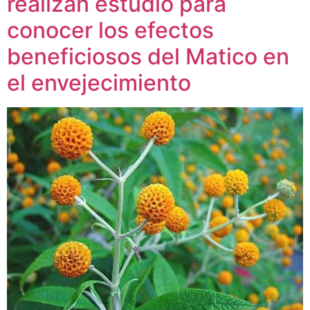
realizan estudio para
conocer los efectos
beneficiosos del Matico en
el envejecimiento