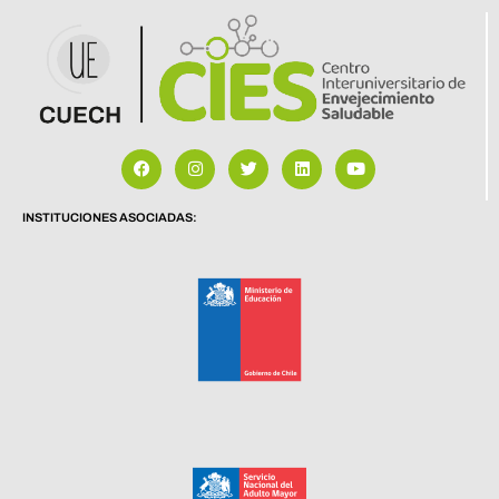
INSTITUCIONES ASOCIADAS: