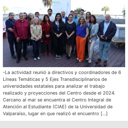
-La actividad reunió a directivos y coordinadores de 6
Líneas Temáticas y 5 Ejes Transdisciplinarios de
universidades estatales para analizar el trabajo
realizado y proyecciones del Centro desde el 2024.
Cercano al mar se encuentra el Centro Integral de
Atención al Estudiante (CIAE) de la Universidad de
Valparaíso, lugar en que realizó el encuentro […]