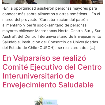
-En la oportunidad asistieron personas mayores para
conocer más sobre alimentos y otras temáticas. En el
marco del proyecto “Caracterización del patrón
alimentario y perfil socio-sanitario de personas
mayores chilenas: Macrozonas Norte, Centro-Sur y Sur-
Austral”, del Centro Interuniversitario de Envejecimiento
Saludable, institución del Consorcio de Universidades
del Estado de Chile (CUECH), se realizaron dos […]
En Valparaíso se realizó
Comité Ejecutivo del Centro
Interuniversitario de
Envejecimiento Saludable