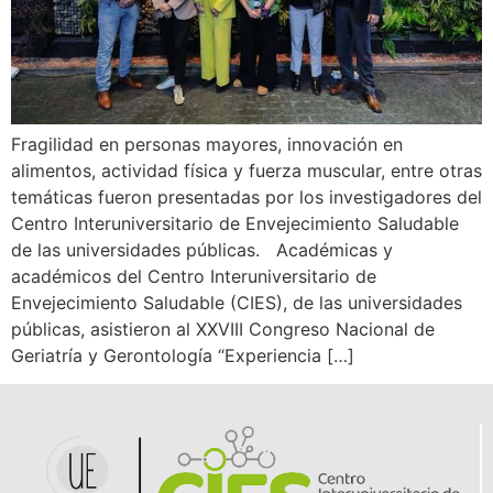
Fragilidad en personas mayores, innovación en
alimentos, actividad física y fuerza muscular, entre otras
temáticas fueron presentadas por los investigadores del
Centro Interuniversitario de Envejecimiento Saludable
de las universidades públicas. Académicas y
académicos del Centro Interuniversitario de
Envejecimiento Saludable (CIES), de las universidades
públicas, asistieron al XXVIII Congreso Nacional de
Geriatría y Gerontología “Experiencia […]