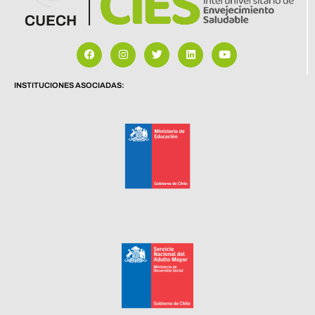
INSTITUCIONES ASOCIADAS: