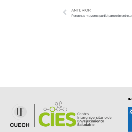
ANTERIOR
Personas mayores participaron de entreten
I