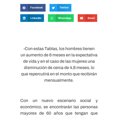
Facebook
Twitter
LinkedIn
WhatsApp
Email
-Con estas Tablas, los hombres tienen
un aumento de 6 meses en la expectativa
de vida y en el caso de las mujeres una
disminución de cerca de 4,8 meses, lo
que repercutirá en el monto que recibirán
mensualmente.
Con un nuevo escenario social y
económico, se encontrarán las personas
mayores de 60 años que tengan que