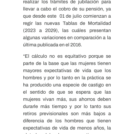
realizar los trámites de jubilación para
llevar a cabo el cobro de su pensión, ya
que desde este 01 de julio comienzan a
regir las nuevas Tablas de Mortalidad
(2023 a 2029), las cuáles presentan
algunas variaciones en comparación a la
última publicada en el 2016.
“El cálculo no es equitativo porque se
parte de la base que las mujeres tienen
mayores expectativas de vida que los
hombres y por lo tanto en la práctica se
ha producido una especie de castigo en
el sentido de que se espera que las
mujeres vivan más, sus ahorros deben
durarle más tiempo y por lo tanto sus
retiros previsionales son más bajos a
diferencia de los hombres que tienen
expectativas de vida de menos años, la