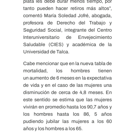
plata les debe durar menos tiempo, por
tanto pueden hacer retiros más altos”,
comentó María Soledad Jofré, abogada,
profesora de Derecho del Trabajo y
Seguridad Social, integrante del Centro
Interuniversitario de Envejecimiento
Saludable (CIES) y académica de la
Universidad de Talca.
Cabe mencionar que
en la nueva tabla de
mortalidad, los hombres tienen
un aumento de 6 meses en la expectativa
de vida y en el caso de las mujeres una
disminución de cerca de 4,8 meses. En
este sentido se estima que las mujeres
vivirán en promedio hasta los 90,7 años y
los hombres hasta los 86, 5 años
pudiendo jubilar las mujeres a los 60
años y los hombres a los 65.