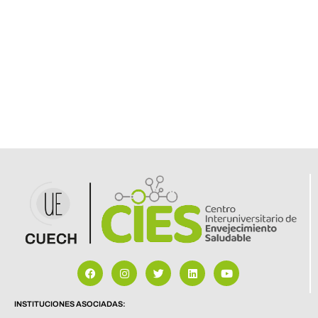
INSTITUCIONES ASOCIADAS: