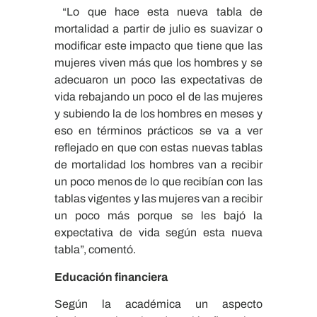
“Lo que hace esta nueva tabla de
mortalidad a partir de julio es suavizar o
modificar este impacto que tiene que las
mujeres viven más que los hombres y se
adecuaron un poco las expectativas de
vida rebajando un poco el de las mujeres
y subiendo la de los hombres en meses y
eso en términos prácticos se va a ver
reflejado en que con estas nuevas tablas
de mortalidad los hombres van a recibir
un poco menos de lo que recibían con las
tablas vigentes y las mujeres van a recibir
un poco más porque se les bajó la
expectativa de vida según esta nueva
tabla”, comentó.
Educación financiera
Según la académica un aspecto