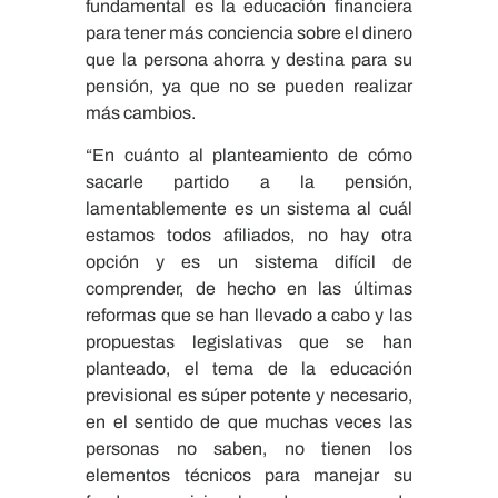
fundamental es la educación financiera
para tener más conciencia sobre el dinero
que la persona ahorra y destina para su
pensión, ya que no se pueden realizar
más cambios.
“En cuánto al planteamiento de cómo
sacarle partido a la pensión,
lamentablemente es un sistema al cuál
estamos todos afiliados, no hay otra
opción y es un sistema difícil de
comprender, de hecho en las últimas
reformas que se han llevado a cabo y las
propuestas legislativas que se han
planteado, el tema de la educación
previsional es súper potente y necesario,
en el sentido de que muchas veces las
personas no saben, no tienen los
elementos técnicos para manejar su