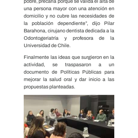
pobre, precaria porque se valida el alta de
una persona mayor con una atención en
domicilio y no cubre las necesidades de
la población dependiente”, dijo Pilar
Barahona, cirujano dentista dedicada a la
Odontogeriatría y profesora de la
Universidad de Chile.
Finalmente las ideas que surgieron en la
actividad, se traspasaron a un
documento de Políticas Públicas para
mejorar la salud oral y dar inicio a las
propuestas planteadas.