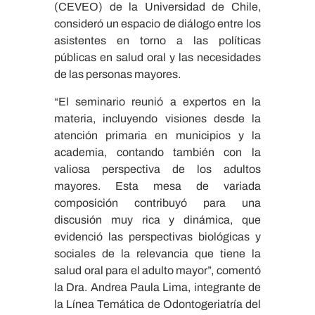
(CEVEO) de la Universidad de Chile,
consideró un espacio de diálogo entre los
asistentes en torno a las políticas
públicas en salud oral y las necesidades
de las personas mayores.
“El seminario reunió a expertos en la
materia, incluyendo visiones desde la
atención primaria en municipios y la
academia, contando también con la
valiosa perspectiva de los adultos
mayores. Esta mesa de variada
composición contribuyó para una
discusión muy rica y dinámica, que
evidenció las perspectivas biológicas y
sociales de la relevancia que tiene la
salud oral para el adulto mayor”, comentó
la Dra. Andrea Paula Lima, integrante de
la Línea Temática de Odontogeriatría del