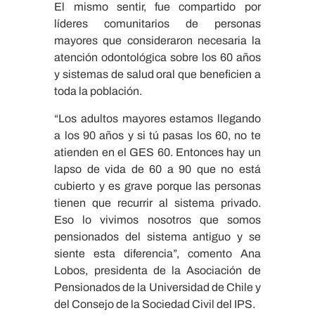
El mismo sentir, fue compartido por
líderes comunitarios de personas
mayores que consideraron necesaria la
atención odontológica sobre los 60 años
y sistemas de salud oral que beneficien a
toda la población.
“Los adultos mayores estamos llegando
a los 90 años y si tú pasas los 60, no te
atienden en el GES 60. Entonces hay un
lapso de vida de 60 a 90 que no está
cubierto y es grave porque las personas
tienen que recurrir al sistema privado.
Eso lo vivimos nosotros que somos
pensionados del sistema antiguo y se
siente esta diferencia”, comento Ana
Lobos, presidenta de la Asociación de
Pensionados de la Universidad de Chile y
del Consejo de la Sociedad Civil del IPS.