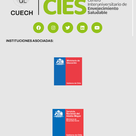
INSTITUCIONES ASOCIADAS: