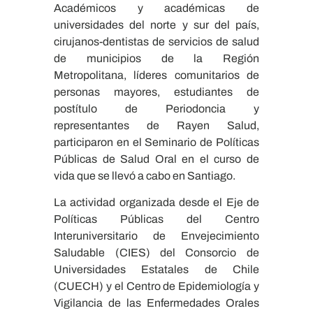
Académicos y académicas de
universidades del norte y sur del país,
cirujanos-dentistas de servicios de salud
de municipios de la Región
Metropolitana, líderes comunitarios de
personas mayores, estudiantes de
postítulo de Periodoncia y
representantes de Rayen Salud,
participaron en el Seminario de Políticas
Públicas de Salud Oral en el curso de
vida que se llevó a cabo en Santiago.
La actividad organizada desde el Eje de
Políticas Públicas del Centro
Interuniversitario de Envejecimiento
Saludable (CIES) del Consorcio de
Universidades Estatales de Chile
(CUECH) y el Centro de Epidemiología y
Vigilancia de las Enfermedades Orales