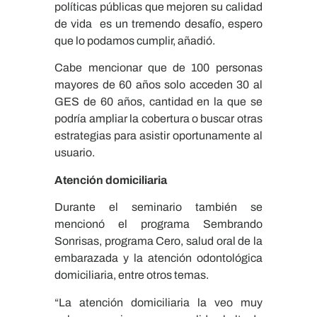
políticas públicas que mejoren su calidad
de vida es un tremendo desafío, espero
que lo podamos cumplir, añadió.
Cabe mencionar que de 100 personas
mayores de 60 años solo acceden 30 al
GES de 60 años, cantidad en la que se
podría ampliar la cobertura o buscar otras
estrategias para asistir oportunamente al
usuario.
Atención domiciliaria
Durante el seminario también se
mencionó el programa Sembrando
Sonrisas, programa Cero, salud oral de la
embarazada y la atención odontológica
domiciliaria, entre otros temas.
“La atención domiciliaria la veo muy