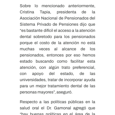
Sobre lo mencionado anteriormente,
Cristina Tapia, presidenta de la
Asociación Nacional de Pensionados del
Sistema Privado de Pensiones dijo que
“es bastante difícil el acceso a la atención
dental sobretodo para los pensionados
porque el costo de la atención no está
muchas veces al alcance de los
pensionados, entonces por eso hemos
estado buscando como facilitar esta
atención, con algún trato preferencial,
con apoyo del estado, de las
universidades, tratar de incorporar ayuda
para un mejor tratamiento dental de las
personas mayores”, aseguró.
Respecto a las políticas públicas en la
salud oral el Dr. Gamonal agregó que
“hay buenas políticas en el área de la