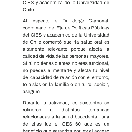
CIES y académica de la Universidad de
Chile.
Al respecto, el Dr. Jorge Gamonal,
coordinador del Eje de Políticas Públicas
del CIES y académico de la Universidad
de Chile comentó que “la salud oral es
altamente relevante porque afecta la
calidad de vida de las personas mayores.
Si tú no tienes dientes no eres funcional,
no puedes alimentarte y afecta tu nivel
de capacidad de relación con el entorno,
te aíslas en la familia o en tu rol social”,
aseguró.
Durante la actividad, los asistentes se
refirieron a distintas temáticas
relacionadas a la salud bucodental, una
de ellas fue el GES 60 que es un
beneficio que garantiza por ley el acceso