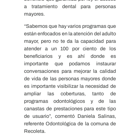
a tratamiento dental para personas
mayores.
“Sabemos que hay varios programas que
están enfocados en la atención del adulto
mayor, pero no te da la capacidad para
atender a un 100 por ciento de los
beneficiarios y es ahí donde es
importante que podamos instaurar
conversaciones para mejorar la calidad
de vida de las personas mayores donde
es importante visibilizar la necesidad de
ampliar las coberturas, tanto de
programas odontológicos y de las
canastas de prestaciones para este tipo
de usuario”, comentó Daniela Salinas,
referente Odontológica de la comuna de
Recoleta.