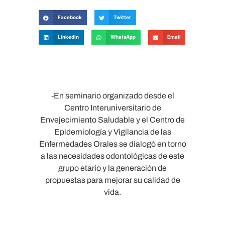
Facebook
Twitter
LinkedIn
WhatsApp
Email
-En seminario organizado desde el
Centro Interuniversitario de
Envejecimiento Saludable y el Centro de
Epidemiología y Vigilancia de las
Enfermedades Orales se dialogó en torno
a las necesidades odontológicas de este
grupo etario y la generación de
propuestas para mejorar su calidad de
vida.