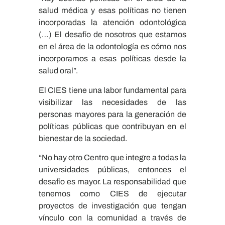
salud médica y esas políticas no tienen
incorporadas la atención odontológica
(…) El desafío de nosotros que estamos
en el área de la odontología es cómo nos
incorporamos a esas políticas desde la
salud oral”.
El CIES tiene una labor fundamental para
visibilizar las necesidades de las
personas mayores para la generación de
políticas públicas que contribuyan en el
bienestar de la sociedad.
“No hay otro Centro que integre a todas la
universidades públicas, entonces el
desafío es mayor. La responsabilidad que
tenemos como CIES de ejecutar
proyectos de investigación que tengan
vínculo con la comunidad a través de