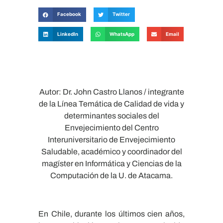
Facebook
Twitter
LinkedIn
WhatsApp
Email
Autor: Dr. John Castro Llanos / integrante
de la Línea Temática de Calidad de vida y
determinantes sociales del
Envejecimiento del Centro
Interuniversitario de Envejecimiento
Saludable, académico y coordinador del
magíster en Informática y Ciencias de la
Computación de la U. de Atacama.
En Chile, durante los últimos cien años,