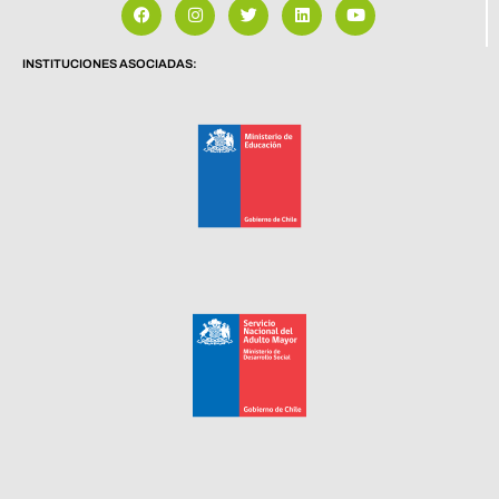
INSTITUCIONES ASOCIADAS: