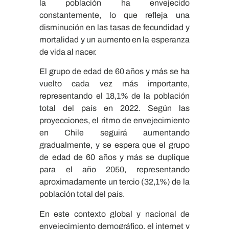
la población ha envejecido
constantemente, lo que refleja una
disminución en las tasas de fecundidad y
mortalidad y un aumento en la esperanza
de vida al nacer.
El grupo de edad de 60 años y más se ha
vuelto cada vez más importante,
representando el 18,1% de la población
total del país en 2022. Según las
proyecciones, el ritmo de envejecimiento
en Chile seguirá aumentando
gradualmente, y se espera que el grupo
de edad de 60 años y más se duplique
para el año 2050, representando
aproximadamente un tercio (32,1%) de la
población total del país.
En este contexto global y nacional de
envejecimiento demográfico, el internet y