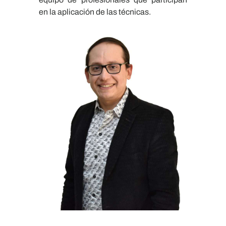
en la aplicación de las técnicas.