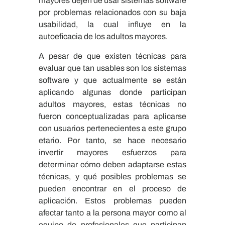
mayores dejen de usar sistemas software
por problemas relacionados con su baja
usabilidad, la cual influye en la
autoeficacia de los adultos mayores.
A pesar de que existen técnicas para
evaluar que tan usables son los sistemas
software y que actualmente se están
aplicando algunas donde participan
adultos mayores, estas técnicas no
fueron conceptualizadas para aplicarse
con usuarios pertenecientes a este grupo
etario. Por tanto, se hace necesario
invertir mayores esfuerzos para
determinar cómo deben adaptarse estas
técnicas, y qué posibles problemas se
pueden encontrar en el proceso de
aplicación. Estos problemas pueden
afectar tanto a la persona mayor como al
equipo de profesionales que participan