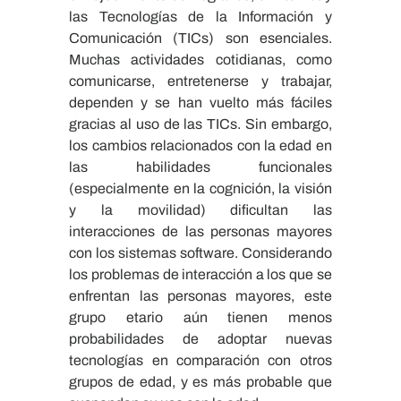
las Tecnologías de la Información y
Comunicación (TICs) son esenciales.
Muchas actividades cotidianas, como
comunicarse, entretenerse y trabajar,
dependen y se han vuelto más fáciles
gracias al uso de las TICs. Sin embargo,
los cambios relacionados con la edad en
las habilidades funcionales
(especialmente en la cognición, la visión
y la movilidad) dificultan las
interacciones de las personas mayores
con los sistemas software. Considerando
los problemas de interacción a los que se
enfrentan las personas mayores, este
grupo etario aún tienen menos
probabilidades de adoptar nuevas
tecnologías en comparación con otros
grupos de edad, y es más probable que