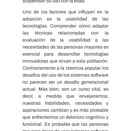
suspendan su uso con la edad.
Uno de los factores que influyen en la
adopción es la usabilidad de las
tecnologías. Comprender cómo adaptar
las técnicas relacionadas con la
evaluación de la usabilidad a las
necesidades de las personas mayores es
esencial para desarrollar tecnologías
innovadoras que sirvan a esta población.
Contrariamente a la creencia popular, los
desafíos del uso de los sistemas software
no parecen ser un desafío generacional
actual. Más bien, son un curso vital, es
decir, a medida que envejecemos,
nuestras habilidades, necesidades y
aspiraciones cambian y es más probable
que enfrentemos un deterioro cognitivo y
funcional. Es probable que las personas