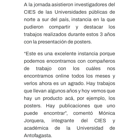
A la jornada asistieron investigadores del
CIES de las Universidades públicas de
norte a sur del país, instancia en la que
pudieron compartir y destacar los
trabajos realizados durante estos 3 años
con la presentación de posters.
“Este es una excelente instancia porque
podemos encontrarnos con compañeros
de trabajo con los cuáles nos
encontramos online todos los meses y
verlos ahora es un agrado. Hay trabajos
que llevan algunos años y hoy vemos que
hay un producto acá, por ejemplo, los
posters. Hay publicaciones que uno
puede encontrar”, comentó Mónica
Jorquera, integrante del CIES y
académica de la Universidad de
Antofagasta.