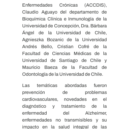
Enfermedades Crónicas (ACCDIS),
Claudio Aguayo del departamento de
Bioquímica Clínica e Inmunología de la
Universidad de Concepción, Dra. Bárbara
Ángel de la Universidad de Chile,
Agnieszka Bozanic de la Universidad
Andrés Bello, Cristian Cofré de la
Facultad de Ciencias Médicas de la
Universidad de Santiago de Chile y
Mauricio Baeza de la Facultad de
Odontología de la Universidad de Chile.
Las temáticas abordadas fueron
prevención de problemas
cardiovasculares, novedades en el
diagnóstico y tratamiento de la
enfermedad del Alzheimer,
enfermedades no transmisibles y su
impacto en la salud integral de las