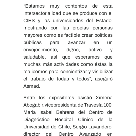
“Estamos muy contentos de esta
intersectorialidad que se produce con el
CIES y las universidades del Estado,
mostrando con las propias personas
mayores cómo es factible crear políticas
públicas para avanzar en un
envejecimiento, digno, activo y
saludable, así que esperamos que
muchas más actividades como éstas la
realicemos para concientizar y visibilizar
el trabajo de todas y todos”, aseguró
Asmad.
Entre los expositores asistió Ximena
Abogabir, vicepresidenta de Travesía 100,
María Isabel Behrens del Centro de
Diagnóstico Hospital Clínico de la
Universidad de Chile, Sergio Lavandero,
director del Centro Avanzado en