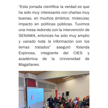
“Esta jornada científica la verdad es que
ha sido muy interesante con charlas muy
buenas, en muchos ámbitos; molecular,
impacto en políticas públicas. Tuvimos
una mesa redonda con la intervención de
SENAMA, entonces ha sido muy amplio
y variado toda la información con los
temas tratados” aseguró Yolanda
Espinosa, integrante del CIES y
académica de la Universidad de
Magallanes.