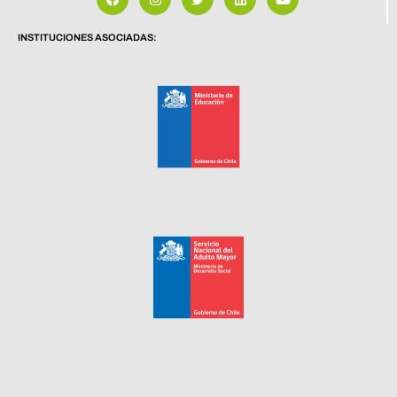
INSTITUCIONES ASOCIADAS: