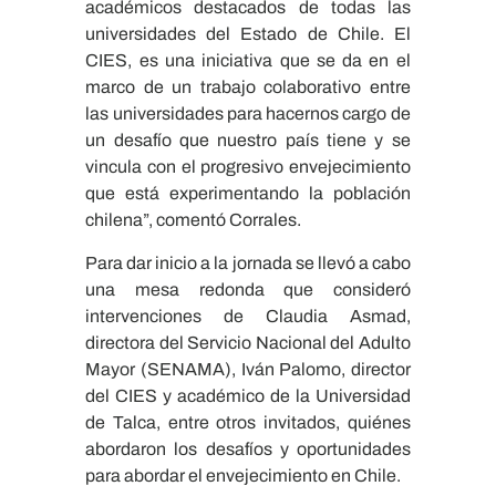
académicos destacados de todas las
universidades del Estado de Chile. El
CIES, es una iniciativa que se da en el
marco de un trabajo colaborativo entre
las universidades para hacernos cargo de
un desafío que nuestro país tiene y se
vincula con el progresivo envejecimiento
que está experimentando la población
chilena”, comentó Corrales.
Para dar inicio a la jornada se llevó a cabo
una mesa redonda que consideró
intervenciones de Claudia Asmad,
directora del Servicio Nacional del Adulto
Mayor (SENAMA), Iván Palomo, director
del CIES y académico de la Universidad
de Talca, entre otros invitados, quiénes
abordaron los desafíos y oportunidades
para abordar el envejecimiento en Chile.