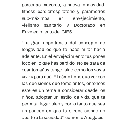
personas mayores, la nueva longevidad,
fitness cardiorrespiratorio y parámetros
sub-máximos en envejecimiento,
viejismo sanitario y Doctorado en
Envejecimiento del CIES.
“La gran importancia del concepto de
longevidad es que te hace mirar hacia
adelante. En el envejecimiento tus pones
foco en lo que has perdido. No se trata de
cuántos años tengo, sino como los voy a
vivir y para qué. El cómo tiene que ver con
las decisiones que tomé antes, entonces
este es un tema a considerar desde los
niños, adoptar un estilo de vida que te
permita llegar bien y por lo tanto que sea
un periodo en que tu sigues siendo un
aporte a la sociedad”, comentó Abogabir.