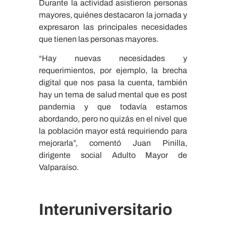
Durante la actividad asistieron personas
mayores, quiénes destacaron la jornada y
expresaron las principales necesidades
que tienen las personas mayores.
“Hay nuevas necesidades y
requerimientos, por ejemplo, la brecha
digital que nos pasa la cuenta, también
hay un tema de salud mental que es post
pandemia y que todavía estamos
abordando, pero no quizás en el nivel que
la población mayor está requiriendo para
mejorarla”, comentó Juan Pinilla,
dirigente social Adulto Mayor de
Valparaíso.
Interuniversitario