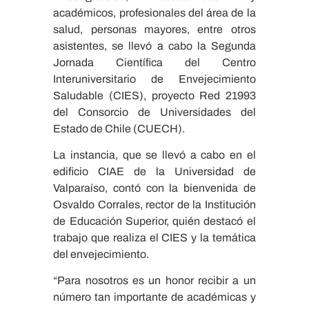
académicos, profesionales del área de la
salud, personas mayores, entre otros
asistentes, se llevó a cabo la Segunda
Jornada Científica del Centro
Interuniversitario de Envejecimiento
Saludable (CIES), proyecto Red 21993
del Consorcio de Universidades del
Estado de Chile (CUECH).
La instancia, que se llevó a cabo en el
edificio CIAE de la Universidad de
Valparaíso, contó con la bienvenida de
Osvaldo Corrales, rector de la Institución
de Educación Superior, quién destacó el
trabajo que realiza el CIES y la temática
del envejecimiento.
“Para nosotros es un honor recibir a un
número tan importante de académicas y