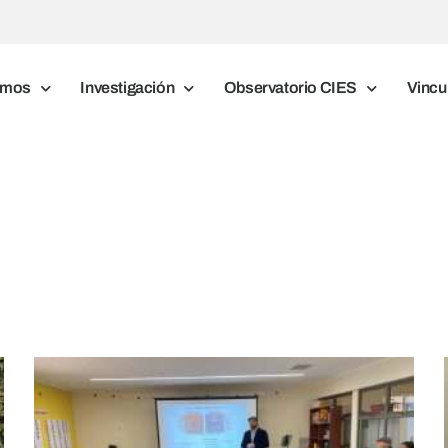
omos
Investigación
Observatorio CIES
Vincu