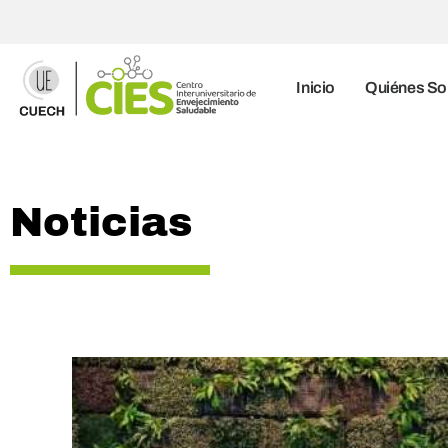
Inicio
Quiénes S
Noticias